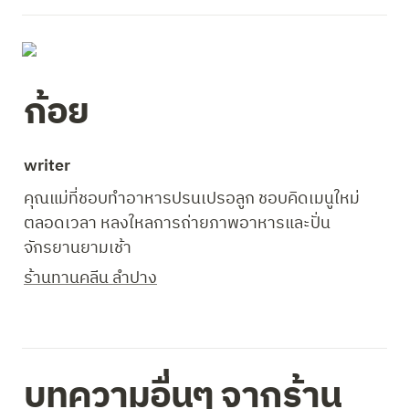
ก้อย
writer 
คุณแม่ที่ชอบทำอาหารปรนเปรอลูก ชอบคิดเมนูใหม่
ตลอดเวลา หลงใหลการถ่ายภาพอาหารและปั่น
จักรยานยามเช้า
ร้านทานคลีน ลำปาง
บทความอื่นๆ จากร้าน