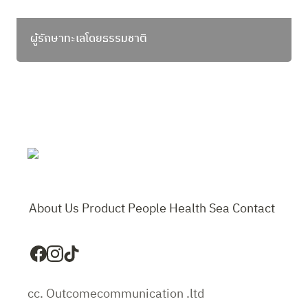
ผู้รักษาทะเลโดยธรรมชาติ
About Us
Product
People
Health
Sea
Contact
cc. Outcomecommunication .ltd