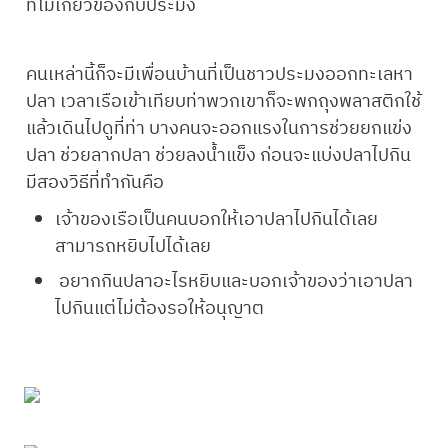
ที่ไม่เกี่ยวข้องกับประมง 
คนเหล่านี้ก็จะมีเพื่อนบ้านที่เป็นชาวประมงออกทะเลหา
ปลา เวลาเรือเข้าเทียบท่าพวกเขาก็จะพกถุงพลาสติกใช้
แล้วเดินไปดูที่ท่า บางคนจะออกแรงในการช่วยยกแข่ง
ปลา ช่วยลากปลา ช่วยลงน้ำแข็ง ก่อนจะแบ่งปลาไปกิน  
มีสองวิธีที่ทำกันคือ
เจ้าของเรือเป็นคนบอกให้เอาปลาไปกินได้เลย 
สามารถหยิบไปได้เลย          
 อยากกินปลาอะไรหยิบและบอกเจ้าของว่าเอาปลา
ไปกินแต่ไม่ต้องรอให้อนุญาต 