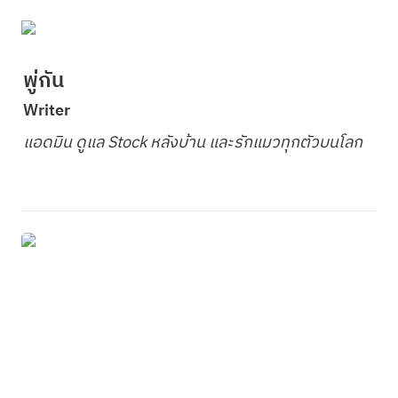
พู่กัน
Writer 
แอดมิน ดูแล Stock หลังบ้าน และรักแมวทุกตัวบนโลก
รายการสินค้าวันนี้ อาหารทะเลปลอดภัย