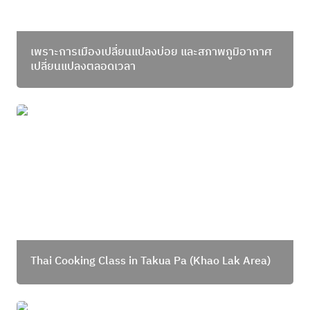
เพราะการเมืองเปลี่ยนแปลงบ่อย และสภาพภูมิอากาศ 
เปลี่ยนแปลงตลอดเวลา
Thai Cooking Class in Takua Pa (Khao Lak Area)
Thai Cooking Class in Takua Pa (Khao Lak Area)