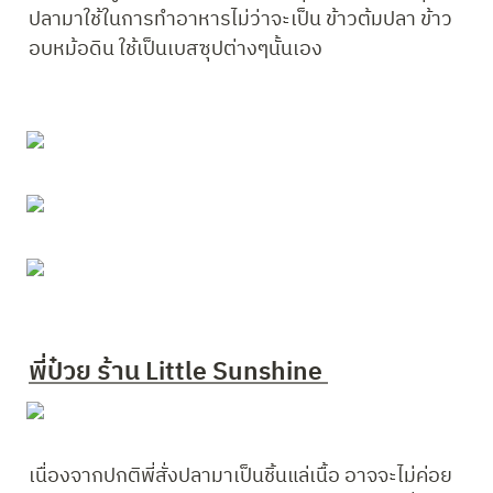
ปลามาใช้ในการทำอาหารไม่ว่าจะเป็น ข้าวต้มปลา ข้าว
อบหม้อดิน ใช้เป็นเบสซุปต่างๆนั้นเอง
พี่ป๋วย ร้าน Little Sunshine 
เนื่องจากปกติพี่สั่งปลามาเป็นชิ้นแล่เนื้อ อาจจะไม่ค่อย