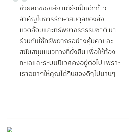
ช่วยลดของเสีย แต่ยังเป็นอีกก้าว
สำคัญในการรักษาสมดุลของสิ่ง
แวดล้อมและทรัพยากรธรรมชาติ มา
ร่วมกันใช้ทรัพยากรอย่างคุ้มค่าและ
สนับสนุนแนวทางที่ยั่งยืน เพื่อให้ท้อง
ทะเลและระบบนิเวศคงอยู่ต่อไป เพราะ
เราอยากให้คุณได้กินของดีๆไปนานๆ 