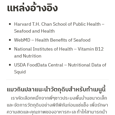
แหล่งอ้างอิง
Harvard T.H. Chan School of Public Health – 
Seafood and Health
WebMD – Health Benefits of Seafood
National Institutes of Health – Vitamin B12 
and Nutrition
USDA FoodData Central – Nutritional Data of 
Squid
แมวกินปลาแนะนำวัตถุดิบสำหรับทำเมนูนี้ 
    เราคัดเลือกหมึกจากพี่ๆชาวประมงพื้นบ้านขนาดเล็ก 
และจัดการวัตถุดิบอย่างพิถีพิถันก่อนแช่แข็ง เพื่อรักษา
ความสดและคุณภาพของอาหารทะเล ทำให้สามารถนำ