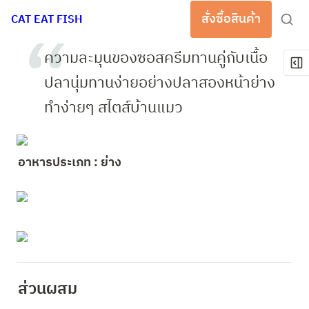
สั่งซื้อสินค้า
CAT EAT FISH
ความละมุนของซอสครีมทานคู่กับเนื้อ
ปลานุ่มทานง่ายอย่างปลาสองหน้าย่าง 
ทำง่ายๆ สไตส์บ้านแมว
อาหารประเภท : ย่าง
ส่วนผสม 