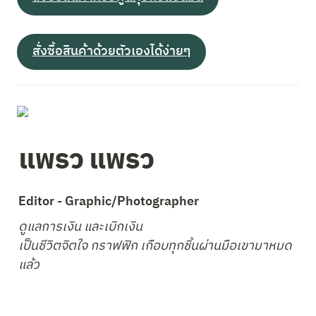
สั่งซื้อสินค้าด้วยตัวเองได้ง่ายๆ
แพรว แพรว
Editor - Graphic/Photographer
ดูแลการเงิน และเบิกเงิน

เป็นชีวิตจิตใจ กราฟฟิก เกือบทุกชิ้นผ่านมือเขามาหมด
แล้ว