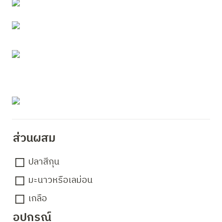
ส่วนผสม 
ปลาสีกุน
มะนาวหรือเลม่อน
เกลือ
อุปกรณ์