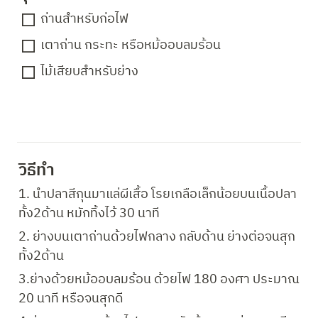
ถ่านสำหรับก่อไฟ
เตาถ่าน กระทะ หรือหม้ออบลมร้อน
ไม้เสียบสำหรับย่าง
วิธีทำ 
1. นำปลาสีกุนมาแล่ผีเสื้อ โรยเกลือเล็กน้อยบนเนื้อปลา
ทั้ง2ด้าน หมักทิ้งไว้ 30 นาที
2. ย่างบนเตาถ่านด้วยไฟกลาง กลับด้าน ย่างต่อจนสุก
ทั้ง2ด้าน
3.ย่างด้วยหม้ออบลมร้อน ด้วยไฟ 180 องศา ประมาณ 
20 นาที หรือจนสุกดี