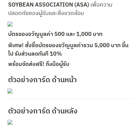
SOYBEAN ASSOCIATION (ASA)
 เพื่อความ
ปลอดภัยของผู้รับและสิ่งแวดล้อม 
บัตรของขวัญมูลค่า 500 และ 1,000 บาท 
พิเศษ! สั่งซื้อบัตรของขวัญมูลค่ารวม 5,000 บาท ขึ้น
ไป รับส่วนลดทันที 10%
พร้อมจัดส่งฟรี! ถึงมือผู้รับ 
ตัวอย่างการ์ด ด้านหน้า
ตัวอย่างการ์ด ด้านหลัง