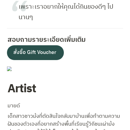
เพราะเราอยากให้คุณได้กินของดีๆ ไป
นานๆ
สอบถามรายระเอียดเพิ่มเติม 
สั่งซื้อ Gift Voucher 
Artist
มายด์
เด็กสาวชาวม้งที่ตัดสินใจกลับมาบ้านเพื่อทำตามความ
ฝันของตัวเองที่อยากสร้างพื้นที่เรียนรู้วิถีชนเผ่าม้ง