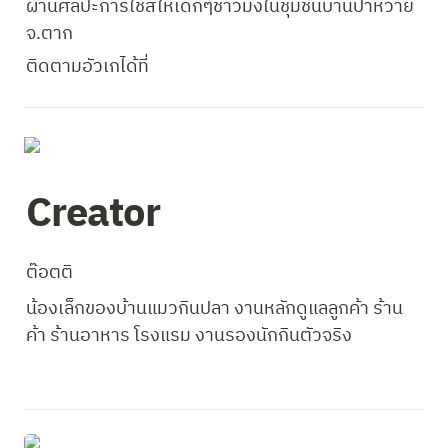
ผ่านศิลปะการใช้สีให้เด็กๆชาวม้งในชุมชนบ้านป่าหวาย 
จ.ตาก
ติดตามอัวเกได้ที่ 
Creator
ต๊อตติ
น้องเล็กของบ้านแมวกินปลา งานหลักดูแลลูกค้า ร้าน
ค้า ร้านอาหาร โรงแรม งานรองนักกินตัวจริง