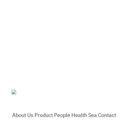
About Us
Product
People
Health
Sea
Contact