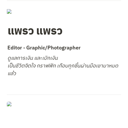
แพรว แพรว
Editor - Graphic/Photographer
ดูแลการเงิน และเบิกเงิน

เป็นชีวิตจิตใจ กราฟฟิก เกือบทุกชิ้นผ่านมือเขามาหมด
แล้ว
รายการสินค้าวันนี้ อาหารทะเลปลอดภัย