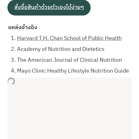
สั่งซื้อสินค้าด้วยตัวเองได้ง่ายๆ
แหล่งอ้างอิง
Harvard T.H. Chan School of Public Health
Academy of Nutrition and Dietetics
The American Journal of Clinical Nutrition
Mayo Clinic Healthy Lifestyle Nutrition Guide