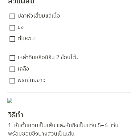
ส่วนผสม 
ปลาหัวเสี้ยมแล่เนื้อ
ขิง
ต้นหอม
เหล้าจีนหรือมิริน 2 ช้อนโต๊ะ
เกลือ
พริกไทยขาว
วิธีทำ 
1. หั่นต้นหอมเป็นเส้น และหั่นขิงเป็นแว่น 5–6 แว่น 
พร้อมซอยขิงบางส่วนเป็นเส้น