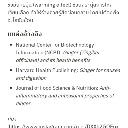
ขิงมีฤทธิ์อุ่น (warming effect) ช่วยกระตุ้นการไหล
เวียนเลือด ทำให้ร่างกายรู้สึกผ่อนคลาย โดยไม่ต้องพึ่ง
อะไรซับซ้อน
แหล่งอ้างอิง
National Center for Biotechnology 
Information (NCBI): 
Ginger (Zingiber 
officinale) and its health benefits
Harvard Health Publishing: 
Ginger for nausea 
and digestion
Journal of Food Science & Nutrition: 
Anti-
inflammatory and antioxidant properties of 
ginger
ที่มา 
:
https://www.instagram.com/reel/DXXh2GOEqx