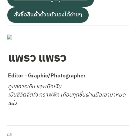
สั่งซื้อสินค้าด้วยตัวเองได้ง่ายๆ
แพรว แพรว
Editor - Graphic/Photographer
ดูแลการเงิน และเบิกเงิน

เป็นชีวิตจิตใจ กราฟฟิก เกือบทุกชิ้นผ่านมือเขามาหมด
แล้ว