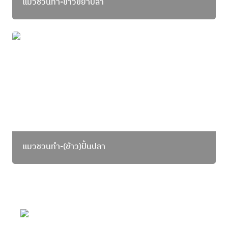
แมวชวนทำ-ข้าวขยำปลา
แมวชวนทำ-(ข้าว)ปั้นปลา
แมวชวนทำ-(ข้าว)ปั้นปลา