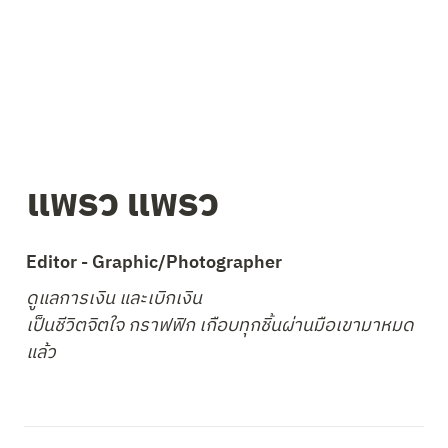
แพรว แพรว
Editor - Graphic/Photographer
ดูแลการเงิน และเบิกเงิน

เป็นชีวิตจิตใจ กราฟฟิก เกือบทุกชิ้นผ่านมือเขามาหมด
แล้ว