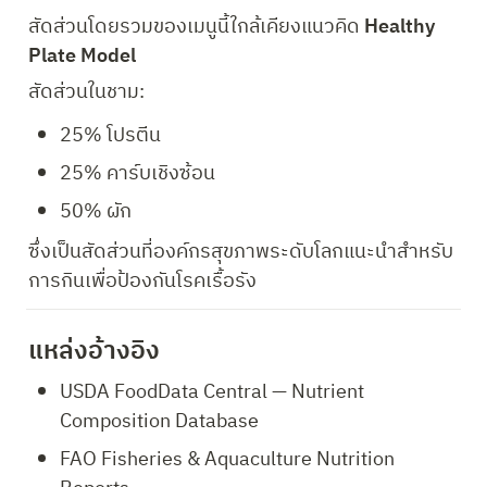
สัดส่วนโดยรวมของเมนูนี้ใกล้เคียงแนวคิด 
Healthy 
Plate Model
สัดส่วนในชาม:
25% โปรตีน
25% คาร์บเชิงซ้อน
50% ผัก
ซึ่งเป็นสัดส่วนที่องค์กรสุขภาพระดับโลกแนะนำสำหรับ
การกินเพื่อป้องกันโรคเรื้อรัง
แหล่งอ้างอิง
USDA FoodData Central — Nutrient 
Composition Database
FAO Fisheries & Aquaculture Nutrition 