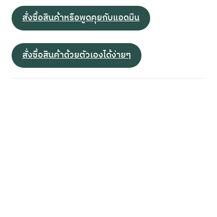
สั่งซื้อสินค้าหรือพูดคุยกับแอดมิน
สั่งซื้อสินค้าด้วยตัวเองได้ง่ายๆ