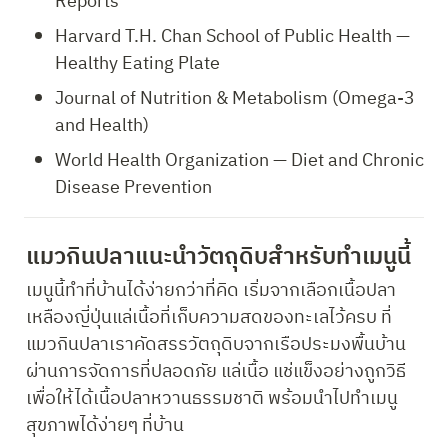
Reports
Harvard T.H. Chan School of Public Health — 
Healthy Eating Plate
Journal of Nutrition & Metabolism (Omega-3 
and Health)
World Health Organization — Diet and Chronic 
Disease Prevention
แมวกินปลาแนะนำวัตถุดิบสำหรับทำเมนูนี้
เมนูนี้ทำที่บ้านได้ง่ายกว่าที่คิด เริ่มจากเลือกเนื้อปลา
เหลืองญี่ปุ่นแล่เนื้อที่เก็บความสดของทะเลไว้ครบ ที่
แมวกินปลาเราคัดสรรวัตถุดิบจากเรือประมงพื้นบ้าน 
ผ่านการจัดการที่ปลอดภัย แล่เนื้อ แช่แข็งอย่างถูกวิธี 
เพื่อให้ได้เนื้อปลาหวานธรรมชาติ พร้อมนำไปทำเมนู
สุขภาพได้ง่ายๆ ที่บ้าน