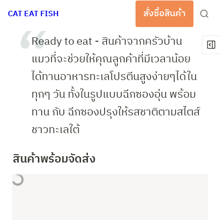
สั่งซื้อสินค้า
CAT EAT FISH
Ready to eat - สินค้าจากครัวบ้าน
แมวที่จะช่วยให้คุณลูกค้าที่มีเวลาน้อย 
ได้ทานอาหารทะเลโปรตีนสูงง่ายๆได้ใน
ทุกๆ วัน ทั้งในรูปแบบฉีกซองอุ่น พร้อม
ทาน กับ ฉีกซองปรุงให้รสชาติตามสไตส์
ชาวทะเลใต้
สินค้าพร้อมจัดส่ง