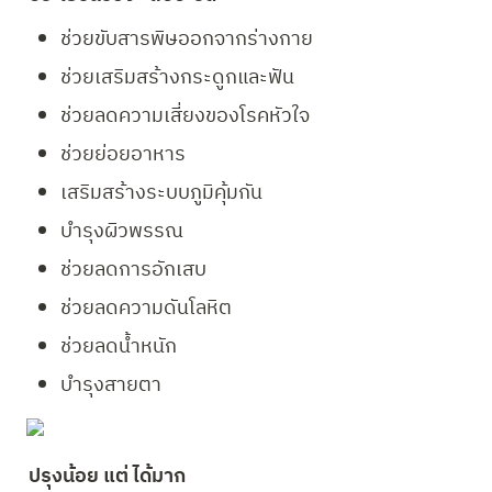
ช่วยขับสารพิษออกจากร่างกาย
ช่วยเสริมสร้างกระดูกและฟัน
ช่วยลดความเสี่ยงของโรคหัวใจ
ช่วยย่อยอาหาร
เสริมสร้างระบบภูมิคุ้มกัน
บำรุงผิวพรรณ
ช่วยลดการอักเสบ
ช่วยลดความดันโลหิต
ช่วยลดน้ำหนัก
บำรุงสายตา
ปรุงน้อย แต่ ได้มาก