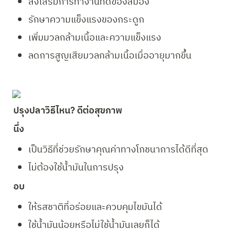
ส่งเสริมการทำงานที่ดีของสมอง
รักษาความแข็งแรงของกระดูก
เพิ่มมวลกล้ามเนื้อและความแข็งแรง
ลดการสูญเสียมวลกล้ามเนื้อเมื่ออายุมากขึ้น
ปรุงปลาวิธีไหน? ดีต่อสุขภาพ
นึ่ง 
เป็นวิธีที่ช่วยรักษาคุณค่าทางโภชนาการได้ดีที่สุด
ไม่ต้องใช้น้ำมันในการปรุง
อบ
ให้รสชาติที่อร่อยและควบคุมไขมันได้
ใช้น้ำมันน้อยหรือไม่ใช้น้ำมันเลยก็ได้