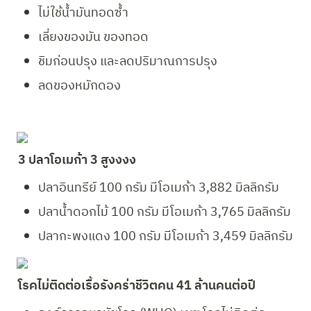
ไม่ใช้น้ำมันทอดซ้ำ
เลี่ยงของมัน ของทอด
ชิมก่อนปรุง และลดปริมาณการปรุง
ลดของหมักดอง
3 ปลาโอเมก้า 3 สูงงงง
ปลาอินทรีย์ 100 กรัม มีโอเมก้า 3,882 มิลลิกรัม
ปลาน้ำดอกไม้ 100 กรัม มีโอเมก้า 3,765 มิลลิกรัม
ปลากะพงแดง 100 กรัม มีโอเมก้า 3,459 มิลลิกรัม
โรคไม่ติดต่อเรื้อรังคร่าชีวิตคน 41 ล้านคนต่อปี