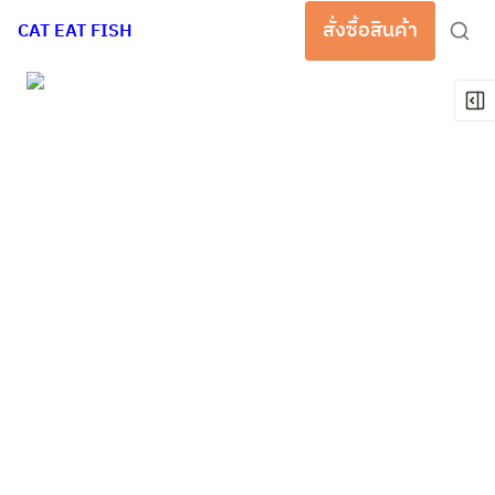
สั่งซื้อสินค้า
CAT EAT FISH