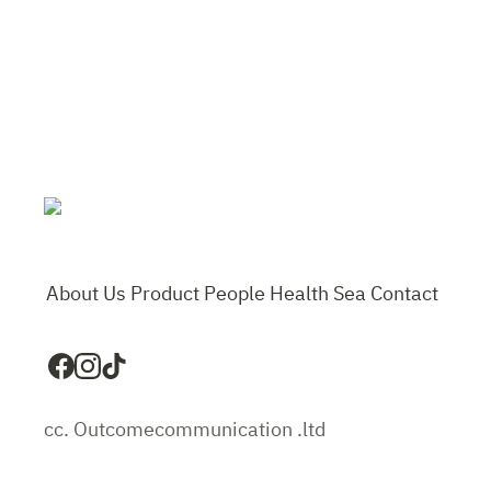
About Us
Product
People
Health
Sea
Contact
cc. Outcomecommunication .ltd